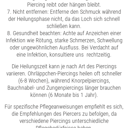
Piercing reibt oder hängen bleibt.
7. Nicht entfernen: Entferne den Schmuck während
der Heilungsphase nicht, da das Loch sich schnell
schließen kann.
8. Gesundheit beachten: Achte auf Anzeichen einer
Infektion wie Rötung, starke Schmerzen, Schwellung
oder ungewöhnlichen Ausfluss. Bei Verdacht auf
eine Infektion, konsultiere uns rechtzeitig.
Die Heilungszeit kann je nach Art des Piercings
variieren. Ohrläppchen-Piercings heilen oft schneller
(6-8 Wochen), während Knorpelpiercings,
Bauchnabel- und Zungenpiercings länger brauchen
können (6 Monate bis 1 Jahr).
Für spezifische Pflegeanweisungen empfiehlt es sich,
die Empfehlungen des Piercers zu befolgen, da
verschiedene Piercings unterschiedliche
Pflegebedürfnisse haben.